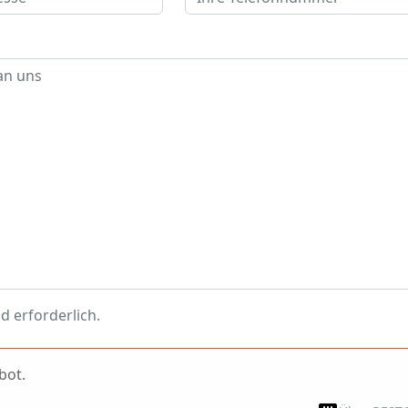
d erforderlich.
bot.