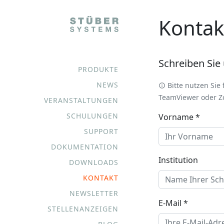
Kontak
Schreiben Sie 
PRODUKTE
NEWS
Bitte nutzen Sie
TeamViewer oder Z
VERANSTALTUNGEN
SCHULUNGEN
Vorname *
SUPPORT
DOKUMENTATION
Institution
DOWNLOADS
KONTAKT
NEWSLETTER
E-Mail *
STELLENANZEIGEN