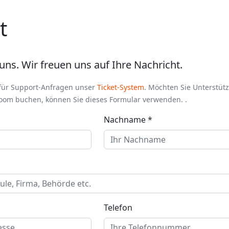
t
uns. Wir freuen uns auf Ihre Nachricht.
 für Support-Anfragen unser
Ticket-System
. Möchten Sie Unterstüt
oom buchen, können Sie dieses Formular verwenden. .
Nachname *
Telefon