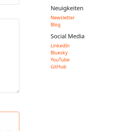
Neuigkeiten
Newsletter
Blog
Social Media
LinkedIn
Bluesky
YouTube
GitHub