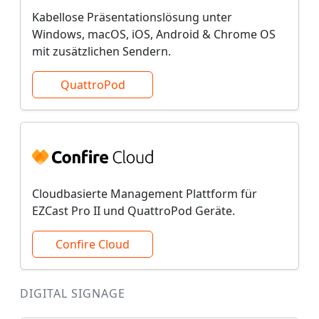
Kabellose Präsentationslösung unter
Windows, macOS, iOS, Android & Chrome OS
mit zusätzlichen Sendern.
QuattroPod
Cloudbasierte Management Plattform für
EZCast Pro II und QuattroPod Geräte.
Confire Cloud
DIGITAL SIGNAGE