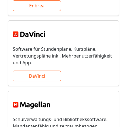
Enbrea
Software für Stundenpläne, Kurspläne,
Vertretungspläne inkl. Mehrbenutzerfähigkeit
und App.
DaVinci
Schulverwaltungs- und Bibliothekssoftware.
Mandantenfähig und zeitraumbezogen.