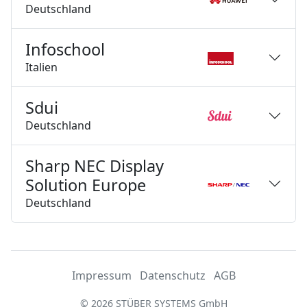
Deutschland
Infoschool
Italien
Sdui
Deutschland
Sharp NEC Display
Solution Europe
Deutschland
Impressum
Datenschutz
AGB
© 2026 STÜBER SYSTEMS GmbH