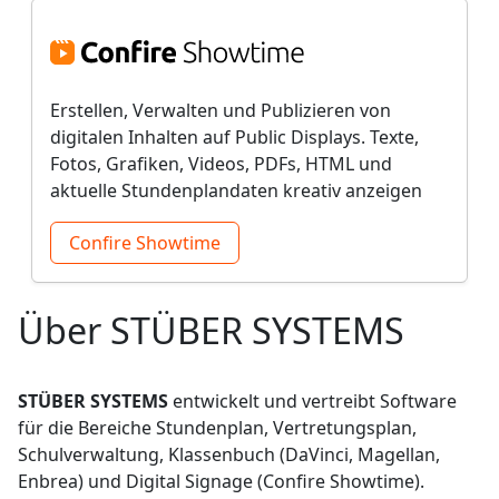
Erstellen, Verwalten und Publizieren von
digitalen Inhalten auf Public Displays. Texte,
Fotos, Grafiken, Videos, PDFs, HTML und
aktuelle Stundenplandaten kreativ anzeigen
Confire Showtime
Über STÜBER SYSTEMS
STÜBER SYSTEMS
entwickelt und vertreibt Software
für die Bereiche Stundenplan, Vertretungsplan,
Schulverwaltung, Klassenbuch (DaVinci, Magellan,
Enbrea) und Digital Signage (Confire Showtime).