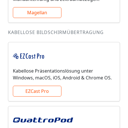
Magellan
KABELLOSE BILDSCHIRMÜBERTRAGUNG
Kabellose Präsentationslösung unter
Windows, macOS, iOS, Android & Chrome OS.
EZCast Pro