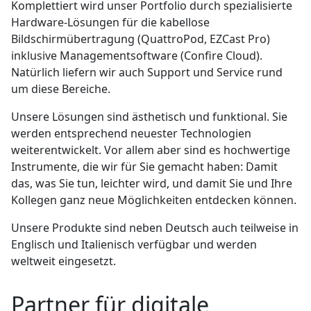
Komplettiert wird unser Portfolio durch spezialisierte
Hardware-Lösungen für die kabellose
Bildschirmübertragung (QuattroPod, EZCast Pro)
inklusive Managementsoftware (Confire Cloud).
Natürlich liefern wir auch Support und Service rund
um diese Bereiche.
Unsere Lösungen sind ästhetisch und funktional. Sie
werden entsprechend neuester Technologien
weiterentwickelt. Vor allem aber sind es hochwertige
Instrumente, die wir für Sie gemacht haben: Damit
das, was Sie tun, leichter wird, und damit Sie und Ihre
Kollegen ganz neue Möglichkeiten entdecken können.
Unsere Produkte sind neben Deutsch auch teilweise in
Englisch und Italienisch verfügbar und werden
weltweit eingesetzt.
Partner für digitale