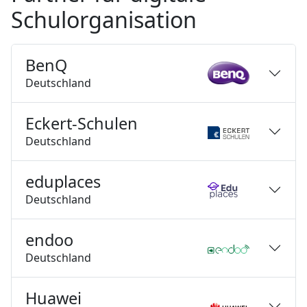
Schulorganisation
BenQ
Deutschland
Eckert-Schulen
Deutschland
eduplaces
Deutschland
endoo
Deutschland
Huawei