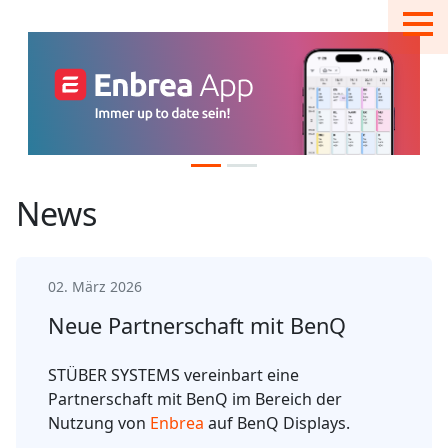
News
02. März 2026
Neue Partnerschaft mit BenQ
STÜBER SYSTEMS vereinbart eine
Partnerschaft mit BenQ im Bereich der
Nutzung von
Enbrea
auf BenQ Displays.