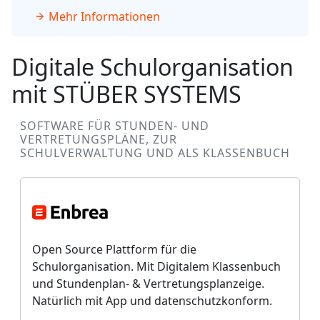
Mehr Informationen
Digitale Schulorganisation
mit STÜBER SYSTEMS
SOFTWARE FÜR STUNDEN- UND
VERTRETUNGSPLÄNE, ZUR
SCHULVERWALTUNG UND ALS KLASSENBUCH
Open Source Plattform für die
Schulorganisation. Mit Digitalem Klassenbuch
und Stundenplan- & Vertretungsplanzeige.
Natürlich mit App und datenschutzkonform.