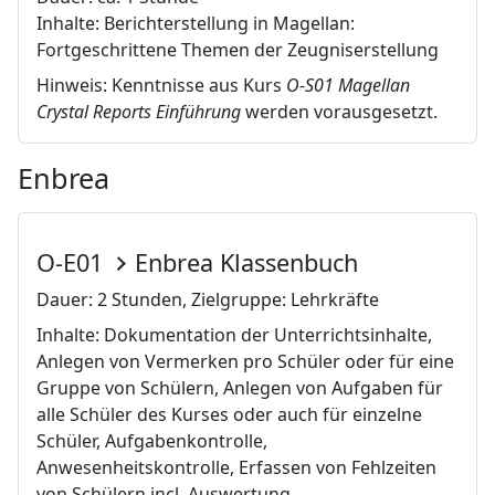
Inhalte: Berichterstellung in Magellan:
Fortgeschrittene Themen der Zeugniserstellung
Hinweis: Kenntnisse aus Kurs
O-S01 Magellan
Crystal Reports Einführung
werden vorausgesetzt.
Enbrea
O-E01
Enbrea Klassenbuch
Dauer: 2 Stunden, Zielgruppe: Lehrkräfte
Inhalte: Dokumentation der Unterrichtsinhalte,
Anlegen von Vermerken pro Schüler oder für eine
Gruppe von Schülern, Anlegen von Aufgaben für
alle Schüler des Kurses oder auch für einzelne
Schüler, Aufgabenkontrolle,
Anwesenheitskontrolle, Erfassen von Fehlzeiten
von Schülern incl. Auswertung