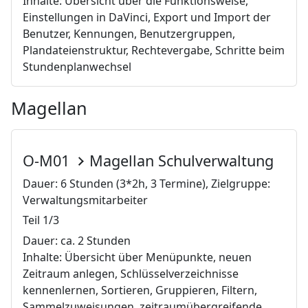
Inhalte: Übersicht über die Funktionsweise,
Einstellungen in DaVinci, Export und Import der
Benutzer, Kennungen, Benutzergruppen,
Plandateienstruktur, Rechtevergabe, Schritte beim
Stundenplanwechsel
Magellan
O-M01
Magellan Schulverwaltung
Dauer: 6 Stunden (3*2h, 3 Termine), Zielgruppe:
Verwaltungsmitarbeiter
Teil 1/3
Dauer: ca. 2 Stunden
Inhalte: Übersicht über Menüpunkte, neuen
Zeitraum anlegen, Schlüsselverzeichnisse
kennenlernen, Sortieren, Gruppieren, Filtern,
Sammelzuweisungen, zeitraumübergreifende