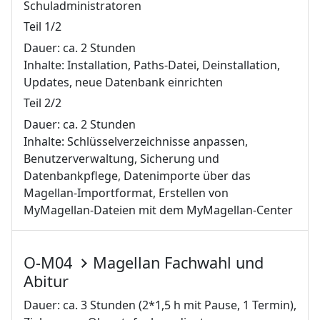
Schuladministratoren
Teil 1/2
Dauer: ca. 2 Stunden
Inhalte: Installation, Paths-Datei, Deinstallation,
Updates, neue Datenbank einrichten
Teil 2/2
Dauer: ca. 2 Stunden
Inhalte: Schlüsselverzeichnisse anpassen,
Benutzerverwaltung, Sicherung und
Datenbankpflege, Datenimporte über das
Magellan-Importformat, Erstellen von
MyMagellan-Dateien mit dem MyMagellan-Center
O-M04
Magellan Fachwahl und
Abitur
Dauer: ca. 3 Stunden (2*1,5 h mit Pause, 1 Termin),