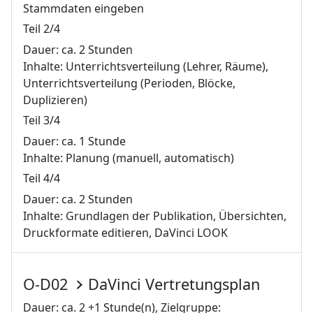
Stammdaten eingeben
Teil 2/4
Dauer: ca. 2 Stunden
Inhalte: Unterrichtsverteilung (Lehrer, Räume),
Unterrichtsverteilung (Perioden, Blöcke,
Duplizieren)
Teil 3/4
Dauer: ca. 1 Stunde
Inhalte: Planung (manuell, automatisch)
Teil 4/4
Dauer: ca. 2 Stunden
Inhalte: Grundlagen der Publikation, Übersichten,
Druckformate editieren, DaVinci LOOK
O-D02
DaVinci Vertretungsplan
Dauer: ca. 2 +1 Stunde(n), Zielgruppe: