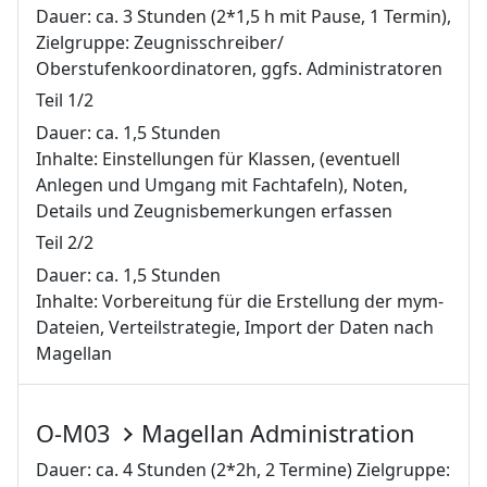
Dauer: ca. 3 Stunden (2*1,5 h mit Pause, 1 Termin),
Zielgruppe: Zeugnisschreiber/
Oberstufenkoordinatoren, ggfs. Administratoren
Teil 1/2
Dauer: ca. 1,5 Stunden
Inhalte: Einstellungen für Klassen, (eventuell
Anlegen und Umgang mit Fachtafeln), Noten,
Details und Zeugnisbemerkungen erfassen
Teil 2/2
Dauer: ca. 1,5 Stunden
Inhalte: Vorbereitung für die Erstellung der mym-
Dateien, Verteilstrategie, Import der Daten nach
Magellan
O-M03
Magellan Administration
Dauer: ca. 4 Stunden (2*2h, 2 Termine) Zielgruppe: