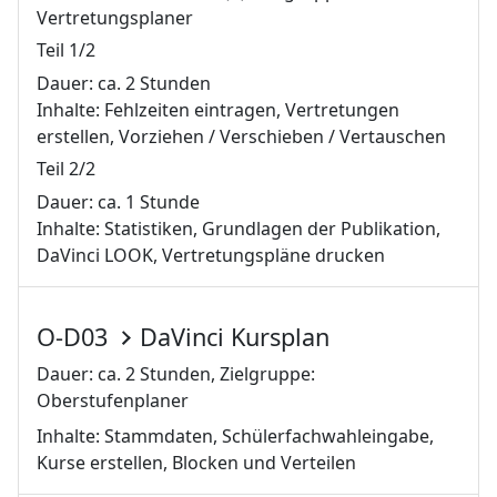
Vertretungsplaner
Teil 1/2
Dauer: ca. 2 Stunden
Inhalte: Fehlzeiten eintragen, Vertretungen
erstellen, Vorziehen / Verschieben / Vertauschen
Teil 2/2
Dauer: ca. 1 Stunde
Inhalte: Statistiken, Grundlagen der Publikation,
DaVinci LOOK, Vertretungspläne drucken
O-D03
DaVinci Kursplan
Dauer: ca. 2 Stunden, Zielgruppe:
Oberstufenplaner
Inhalte: Stammdaten, Schülerfachwahleingabe,
Kurse erstellen, Blocken und Verteilen