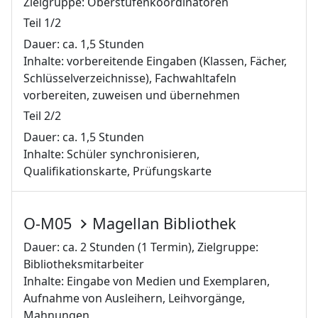
Zielgruppe: Oberstufenkoordinatoren
Teil 1/2
Dauer: ca. 1,5 Stunden
Inhalte: vorbereitende Eingaben (Klassen, Fächer,
Schlüsselverzeichnisse), Fachwahltafeln
vorbereiten, zuweisen und übernehmen
Teil 2/2
Dauer: ca. 1,5 Stunden
Inhalte: Schüler synchronisieren,
Qualifikationskarte, Prüfungskarte
O-M05
Magellan Bibliothek
Dauer: ca. 2 Stunden (1 Termin), Zielgruppe:
Bibliotheksmitarbeiter
Inhalte: Eingabe von Medien und Exemplaren,
Aufnahme von Ausleihern, Leihvorgänge,
Mahnungen