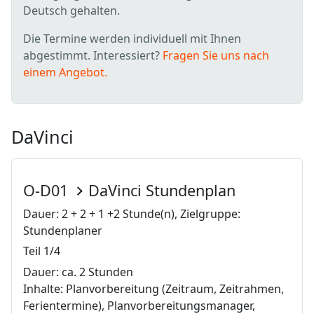
Deutsch gehalten.
Die Termine werden individuell mit Ihnen
abgestimmt. Interessiert?
Fragen Sie uns nach
einem Angebot.
DaVinci
O-D01
DaVinci Stundenplan
Dauer: 2 + 2 + 1 +2 Stunde(n), Zielgruppe:
Stundenplaner
Teil 1/4
Dauer: ca. 2 Stunden
Inhalte: Planvorbereitung (Zeitraum, Zeitrahmen,
Ferientermine), Planvorbereitungsmanager,