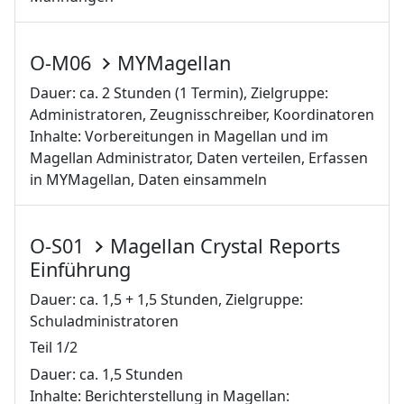
O-M06
MYMagellan
Dauer: ca. 2 Stunden (1 Termin), Zielgruppe:
Administratoren, Zeugnisschreiber, Koordinatoren
Inhalte: Vorbereitungen in Magellan und im
Magellan Administrator, Daten verteilen, Erfassen
in MYMagellan, Daten einsammeln
O-S01
Magellan Crystal Reports
Einführung
Dauer: ca. 1,5 + 1,5 Stunden, Zielgruppe:
Schuladministratoren
Teil 1/2
Dauer: ca. 1,5 Stunden
Inhalte: Berichterstellung in Magellan: