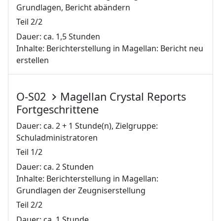
Grundlagen, Bericht abändern
Teil 2/2
Dauer: ca. 1,5 Stunden
Inhalte: Berichterstellung in Magellan: Bericht neu
erstellen
O-S02
Magellan Crystal Reports
Fortgeschrittene
Dauer: ca. 2 + 1 Stunde(n), Zielgruppe:
Schuladministratoren
Teil 1/2
Dauer: ca. 2 Stunden
Inhalte: Berichterstellung in Magellan:
Grundlagen der Zeugniserstellung
Teil 2/2
Dauer: ca. 1 Stunde