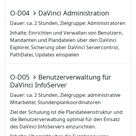
O-D04
DaVinci Administration
Dauer: ca. 2 Stunden, Zielgruppe: Administratoren
Inhalte: Einrichten und Verwalten von Benutzern,
Mandanten und Plandateien über den DaVinci
Explorer, Sicherung über DaVinci Servercontrol,
PathDatei, Updates einspielen
O-D05
Benutzerverwaltung für
DaVinci InfoServer
Dauer: ca. 2 Stunden, Zielgruppe: administrative
Mitarbeiter, Stundenplankoordinatoren
Ziel der Schulung ist die Plandateienstruktur und
die Benutzerverwaltung optimal für den Einsatz
des DaVinci InfoServers einzurichten.