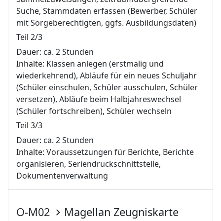
Suche, Stammdaten erfassen (Bewerber, Schüler
mit Sorgeberechtigten, ggfs. Ausbildungsdaten)
Teil 2/3
Dauer: ca. 2 Stunden
Inhalte: Klassen anlegen (erstmalig und
wiederkehrend), Abläufe für ein neues Schuljahr
(Schüler einschulen, Schüler ausschulen, Schüler
versetzen), Abläufe beim Halbjahreswechsel
(Schüler fortschreiben), Schüler wechseln
Teil 3/3
Dauer: ca. 2 Stunden
Inhalte: Voraussetzungen für Berichte, Berichte
organisieren, Seriendruckschnittstelle,
Dokumentenverwaltung
O-M02
Magellan Zeugniskarte