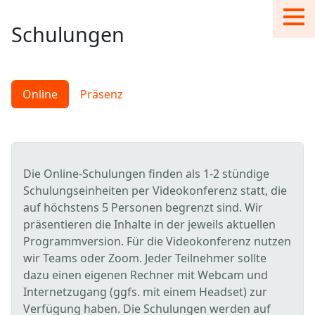
Schulungen
Online
Präsenz
Die Online-Schulungen finden als 1-2 stündige
Schulungseinheiten per Videokonferenz statt, die
auf höchstens 5 Personen begrenzt sind. Wir
präsentieren die Inhalte in der jeweils aktuellen
Programmversion. Für die Videokonferenz nutzen
wir Teams oder Zoom. Jeder Teilnehmer sollte
dazu einen eigenen Rechner mit Webcam und
Internetzugang (ggfs. mit einem Headset) zur
Verfügung haben. Die Schulungen werden auf