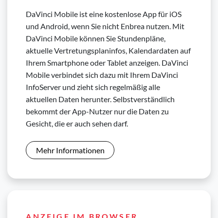
DaVinci Mobile ist eine kostenlose App für iOS
und Android, wenn Sie nicht Enbrea nutzen. Mit
DaVinci Mobile können Sie Stundenpläne,
aktuelle Vertretungsplaninfos, Kalendardaten auf
Ihrem Smartphone oder Tablet anzeigen. DaVinci
Mobile verbindet sich dazu mit Ihrem DaVinci
InfoServer und zieht sich regelmäßig alle
aktuellen Daten herunter. Selbstverständlich
bekommt der App-Nutzer nur die Daten zu
Gesicht, die er auch sehen darf.
Mehr Informationen
ANZEIGE IM BROWSER