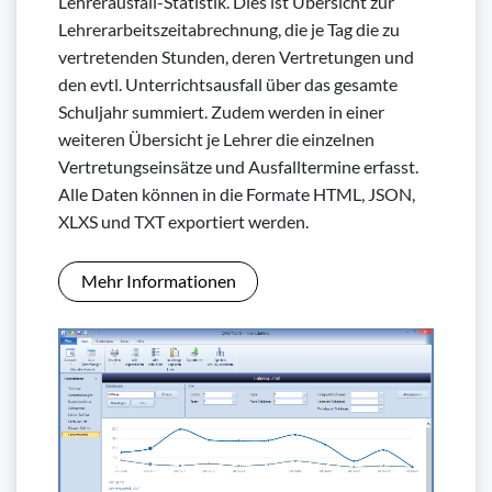
Lehrerausfall-Statistik. Dies ist Übersicht zur
Lehrerarbeitszeitabrechnung, die je Tag die zu
vertretenden Stunden, deren Vertretungen und
den evtl. Unterrichtsausfall über das gesamte
Schuljahr summiert. Zudem werden in einer
weiteren Übersicht je Lehrer die einzelnen
Vertretungseinsätze und Ausfalltermine erfasst.
Alle Daten können in die Formate HTML, JSON,
XLXS und TXT exportiert werden.
Mehr Informationen