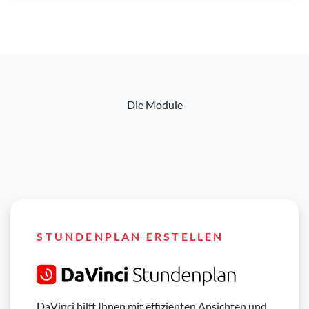
Die Module
STUNDENPLAN ERSTELLEN
DaVinci hilft Ihnen mit effizienten Ansichten und