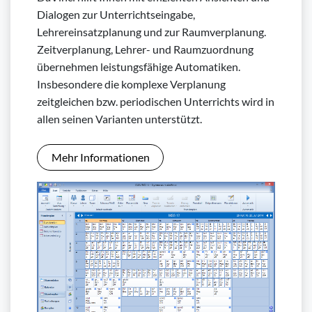
Dialogen zur Unterrichtseingabe,
Lehrereinsatzplanung und zur Raumverplanung.
Zeitverplanung, Lehrer- und Raumzuordnung
übernehmen leistungsfähige Automatiken.
Insbesondere die komplexe Verplanung
zeitgleichen bzw. periodischen Unterrichts wird in
allen seinen Varianten unterstützt.
Mehr Informationen