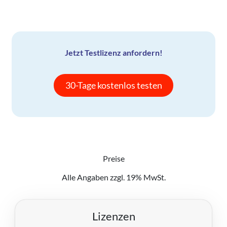
Jetzt Testlizenz anfordern!
30-Tage kostenlos testen
Preise
Alle Angaben zzgl. 19% MwSt.
Lizenzen