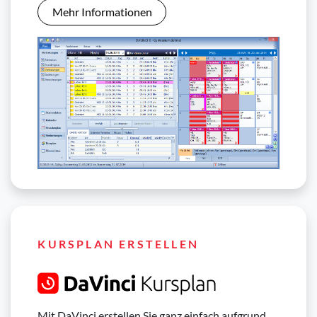
Mehr Informationen
KURSPLAN ERSTELLEN
Mit DaVinci erstellen Sie ganz einfach aufgrund