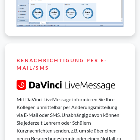
BENACHRICHTIGUNG PER E-
MAIL/SMS
Mit DaVinci LiveMessage informieren Sie Ihre
Kollegen unmittelbar per Änderungsmitteilung
via E-Mail oder SMS. Unabhängig davon können
Sie jederzeit Lehrern oder Schülern
Kurznachrichten senden, z.B. um sie über einen
neuen Besprechungstermin oder einen Notfall zu