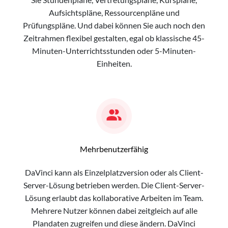
Aufsichtspläne, Ressourcenpläne und
Prüfungspläne. Und dabei können Sie auch noch den
Zeitrahmen flexibel gestalten, egal ob klassische 45-
Minuten-Unterrichtsstunden oder 5-Minuten-
Einheiten.
Mehrbenutzerfähig
DaVinci kann als Einzelplatzversion oder als Client-
Server-Lösung betrieben werden. Die Client-Server-
Lösung erlaubt das kollaborative Arbeiten im Team.
Mehrere Nutzer können dabei zeitgleich auf alle
Plandaten zugreifen und diese ändern. DaVinci