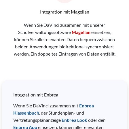
Integration mit Magellan
Wenn Sie DaVinci zusammen mit unserer
Schulverwaltungssoftware
Magellan
einsetzen,
können Sie alle relevanten Daten bequem zwischen
beiden Anwendungen bidirektional synchronisiert
werden. Ein doppeltes Eintragen von Daten entfällt.
Integration mit Enbrea
Wenn Sie DaVinci zusammen mit
Enbrea
Klassenbuch
, der Stundenplan- und
Vertretungsplananzeige
Enbrea Look
oder der
Enbrea App
einsetzen, können alle relevanten