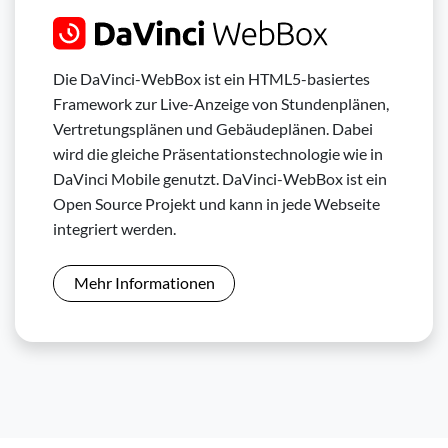
Die DaVinci-WebBox ist ein HTML5-basiertes
Framework zur Live-Anzeige von Stundenplänen,
Vertretungsplänen und Gebäudeplänen. Dabei
wird die gleiche Präsentationstechnologie wie in
DaVinci Mobile genutzt. DaVinci-WebBox ist ein
Open Source Projekt und kann in jede Webseite
integriert werden.
Mehr Informationen