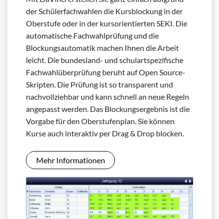
der Schülerfachwahlen die Kursblockung in der
Oberstufe oder in der kursorientierten SEKI. Die
automatische Fachwahlprüfung und die
Blockungsautomatik machen Ihnen die Arbeit
leicht. Die bundesland- und schulartspezifische
Fachwahlüberprüfung beruht auf Open Source-
Skripten. Die Prüfung ist so transparent und
nachvollziehbar und kann schnell an neue Regeln
angepasst werden. Das Blockungsergebnis ist die
Vorgabe für den Oberstufenplan. Sie können
Kurse auch interaktiv per Drag & Drop blocken.
Mehr Informationen