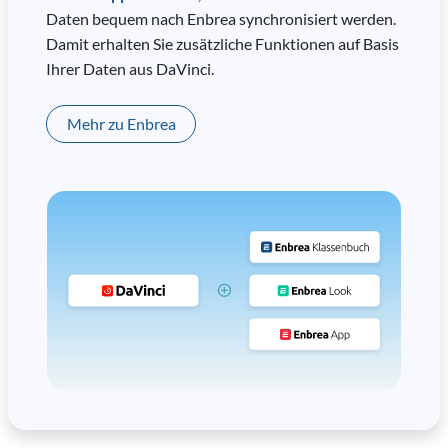
Daten bequem nach Enbrea synchronisiert werden.
Damit erhalten Sie zusätzliche Funktionen auf Basis
Ihrer Daten aus DaVinci.
Mehr zu Enbrea