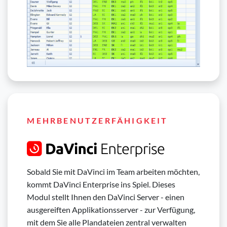
MEHRBENUTZERFÄHIGKEIT
Sobald Sie mit DaVinci im Team arbeiten möchten,
kommt DaVinci Enterprise ins Spiel. Dieses
Modul stellt Ihnen den DaVinci Server - einen
ausgereiften Applikationsserver - zur Verfügung,
mit dem Sie alle Plandateien zentral verwalten