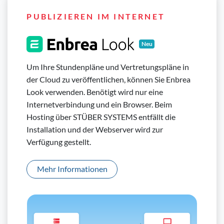
PUBLIZIEREN IM INTERNET
Neu
Um Ihre Stundenpläne und Vertretungspläne in
der Cloud zu veröffentlichen, können Sie Enbrea
Look verwenden. Benötigt wird nur eine
Internetverbindung und ein Browser. Beim
Hosting über STÜBER SYSTEMS entfällt die
Installation und der Webserver wird zur
Verfügung gestellt.
Mehr Informationen