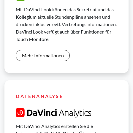
Mit DaVinci Look können das Sekretriat und das
Kollegium aktuelle Stundenpläne ansehen und
drucken inklusive evtl. Vertretungsinformationen.
DaVinci Look verfügt auch über Funktionen für
Touch Monitore.
Mehr Informationen
DATENANALYSE
Mit DaVinci Analytics erstellen Sie die