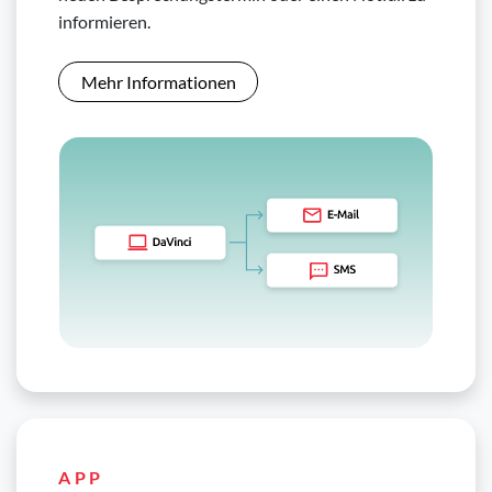
informieren.
Mehr Informationen
APP