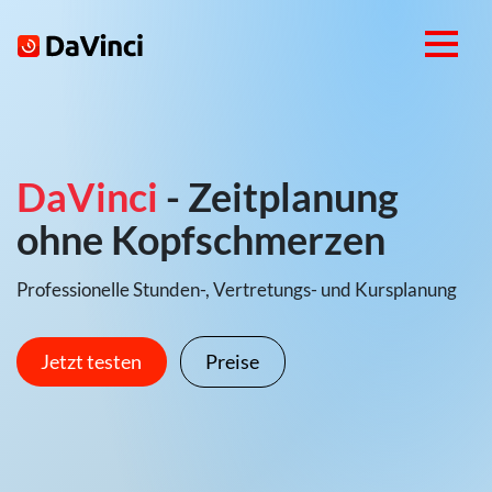
DaVinci
- Zeitplanung
ohne Kopfschmerzen
Professionelle Stunden-, Vertretungs- und Kursplanung
Jetzt testen
Preise