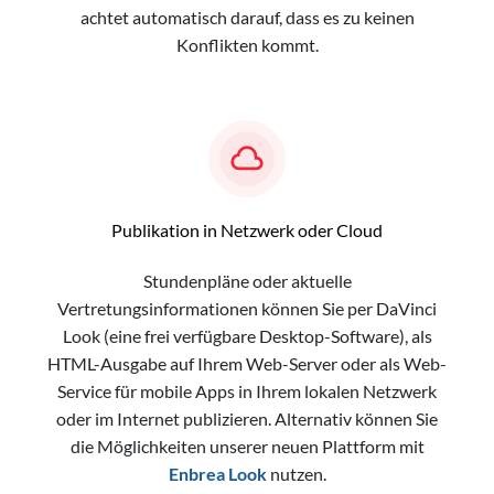
achtet automatisch darauf, dass es zu keinen
Konflikten kommt.
Publikation in Netzwerk oder Cloud
Stundenpläne oder aktuelle
Vertretungsinformationen können Sie per DaVinci
Look (eine frei verfügbare Desktop-Software), als
HTML-Ausgabe auf Ihrem Web-Server oder als Web-
Service für mobile Apps in Ihrem lokalen Netzwerk
oder im Internet publizieren. Alternativ können Sie
die Möglichkeiten unserer neuen Plattform mit
Enbrea Look
nutzen.