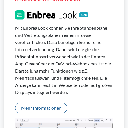
Neu
Mit Enbrea Look können Sie Ihre Stundenpläne
und Vertretungspläne in einem Browser
veröffentlichen. Dazu benötigen Sie nur eine
Internetverbindung. Dabei wird die gleiche
Präsentationsart verwendet wie in der Enbrea
App. Gegenüber der DaVinci-Webbox besitzt die
Darstellung mehr Funktionen wie z.B.
Mehrfachauswahl und Filtermöglichkeiten. Die
Anzeige kann leicht in Webseiten oder auf großen
Displays integriert werden.
Mehr Informationen