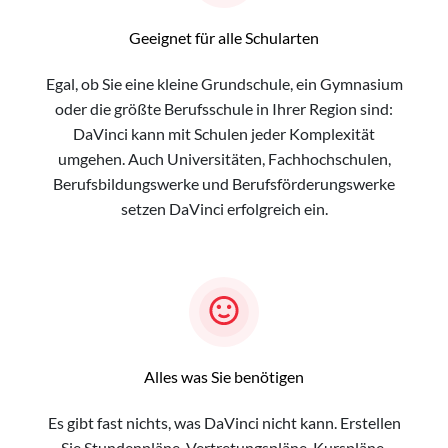
Geeignet für alle Schularten
Egal, ob Sie eine kleine Grundschule, ein Gymnasium
oder die größte Berufsschule in Ihrer Region sind:
DaVinci kann mit Schulen jeder Komplexität
umgehen. Auch Universitäten, Fachhochschulen,
Berufsbildungswerke und Berufsförderungswerke
setzen DaVinci erfolgreich ein.
Alles was Sie benötigen
Es gibt fast nichts, was DaVinci nicht kann. Erstellen
Sie Stundenpläne, Vertretungspläne, Kurspläne,