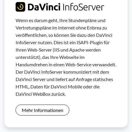
Wenn es darum geht, Ihre Stundenpläne und
Vertretungspläne im Internet ohne Enbrea zu
veröffentlichen, so können Sie dazu den DaVinci
InfoServer nutzen. Dies ist ein ISAPI-Plugin für
Ihren Web-Server (IIS und Apache werden
unterstützt), das Ihre Webseite im
Handumdrehen in einen Web-Service verwandelt.
Der DaVinci InfoServer kommuniziert mit dem
DaVinci Server und liefert auf Anfrage statisches
HTML, Daten für DaVinci Mobile oder die
DaVinci WebBox zurück.
Mehr Informationen