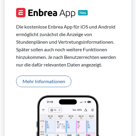
Neu
Die kostenlose Enbrea App für iOS und Android
ermöglicht zunächst die Anzeige von
Stundenplänen und Vertretungsinformationen.
Später sollen auch noch weitere Funktionen
hinzukommen. Je nach Benutzerrechten werden
nur die dafür relevanten Daten angezeigt.
Mehr Informationen