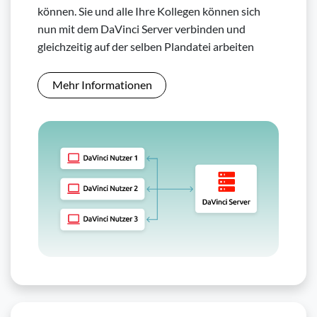
können. Sie und alle Ihre Kollegen können sich
nun mit dem DaVinci Server verbinden und
gleichzeitig auf der selben Plandatei arbeiten
Mehr Informationen