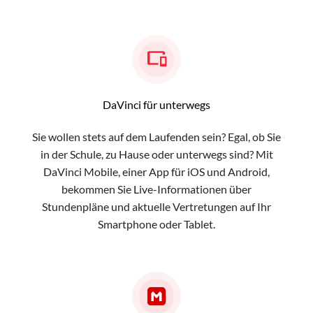
DaVinci für unterwegs
Sie wollen stets auf dem Laufenden sein? Egal, ob Sie
in der Schule, zu Hause oder unterwegs sind? Mit
DaVinci Mobile, einer App für iOS und Android,
bekommen Sie Live-Informationen über
Stundenpläne und aktuelle Vertretungen auf Ihr
Smartphone oder Tablet.