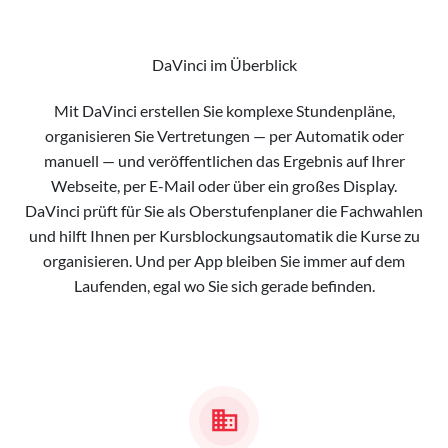
DaVinci im Überblick
Mit DaVinci erstellen Sie komplexe Stundenpläne,
organisieren Sie Vertretungen — per Automatik oder
manuell — und veröffentlichen das Ergebnis auf Ihrer
Webseite, per E-Mail oder über ein großes Display.
DaVinci prüft für Sie als Oberstufenplaner die Fachwahlen
und hilft Ihnen per Kursblockungsautomatik die Kurse zu
organisieren. Und per App bleiben Sie immer auf dem
Laufenden, egal wo Sie sich gerade befinden.