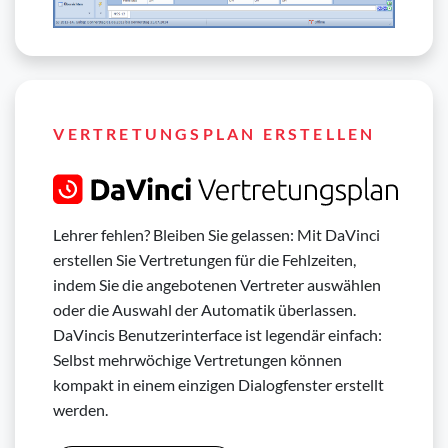
VERTRETUNGSPLAN ERSTELLEN
Lehrer fehlen? Bleiben Sie gelassen: Mit DaVinci
erstellen Sie Vertretungen für die Fehlzeiten,
indem Sie die angebotenen Vertreter auswählen
oder die Auswahl der Automatik überlassen.
DaVincis Benutzerinterface ist legendär einfach:
Selbst mehrwöchige Vertretungen können
kompakt in einem einzigen Dialogfenster erstellt
werden.