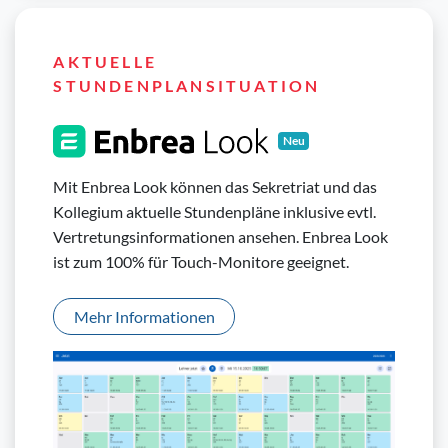
AKTUELLE
STUNDENPLANSITUATION
Neu
Mit Enbrea Look können das Sekretriat und das
Kollegium aktuelle Stundenpläne inklusive evtl.
Vertretungsinformationen ansehen. Enbrea Look
ist zum 100% für Touch-Monitore geeignet.
Mehr Informationen