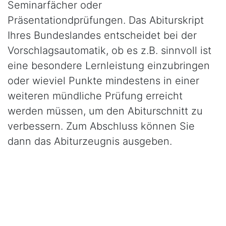
Seminarfächer oder
Präsentationdprüfungen. Das Abiturskript
Ihres Bundeslandes entscheidet bei der
Vorschlagsautomatik, ob es z.B. sinnvoll ist
eine besondere Lernleistung einzubringen
oder wieviel Punkte mindestens in einer
weiteren mündliche Prüfung erreicht
werden müssen, um den Abiturschnitt zu
verbessern. Zum Abschluss können Sie
dann das Abiturzeugnis ausgeben.