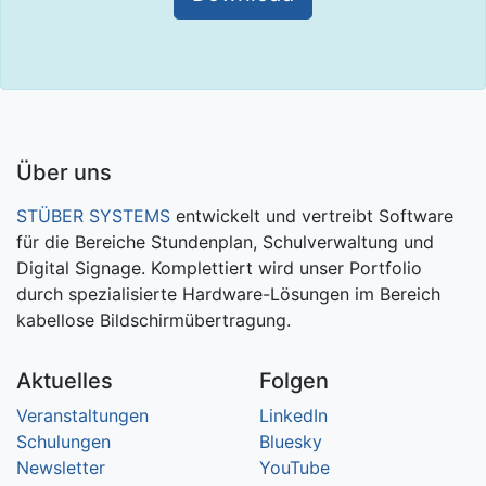
Über uns
STÜBER SYSTEMS
entwickelt und vertreibt Software
für die Bereiche Stundenplan, Schulverwaltung und
Digital Signage. Komplettiert wird unser Portfolio
durch spezialisierte Hardware-Lösungen im Bereich
kabellose Bildschirmübertragung.
Aktuelles
Folgen
Veranstaltungen
LinkedIn
Schulungen
Bluesky
Newsletter
YouTube