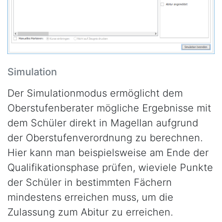
Simulation
Der Simulationmodus ermöglicht dem
Oberstufenberater mögliche Ergebnisse mit
dem Schüler direkt in Magellan aufgrund
der Oberstufenverordnung zu berechnen.
Hier kann man beispielsweise am Ende der
Qualifikationsphase prüfen, wieviele Punkte
der Schüler in bestimmten Fächern
mindestens erreichen muss, um die
Zulassung zum Abitur zu erreichen.