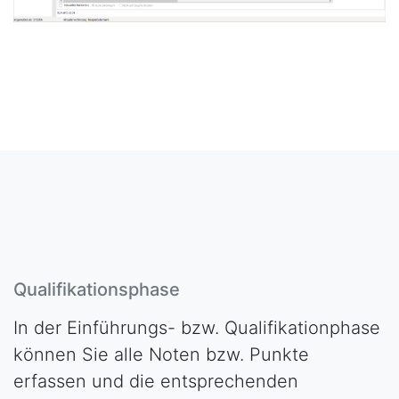
Qualifikationsphase
In der Einführungs- bzw. Qualifikationphase
können Sie alle Noten bzw. Punkte
erfassen und die entsprechenden