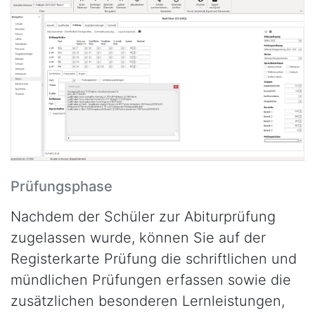
Prüfungsphase
Nachdem der Schüler zur Abiturprüfung
zugelassen wurde, können Sie auf der
Registerkarte Prüfung die schriftlichen und
mündlichen Prüfungen erfassen sowie die
zusätzlichen besonderen Lernleistungen,