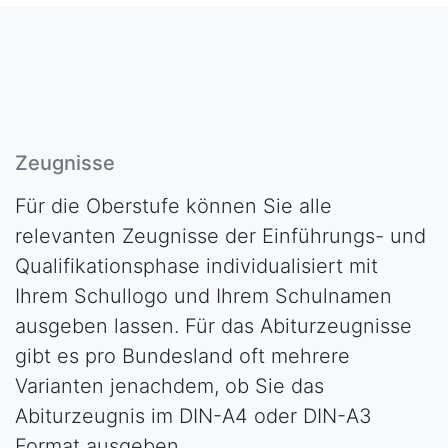
Zeugnisse
Für die Oberstufe können Sie alle
relevanten Zeugnisse der Einführungs- und
Qualifikationsphase individualisiert mit
Ihrem Schullogo und Ihrem Schulnamen
ausgeben lassen. Für das Abiturzeugnisse
gibt es pro Bundesland oft mehrere
Varianten jenachdem, ob Sie das
Abiturzeugnis im DIN-A4 oder DIN-A3
Format ausgeben.