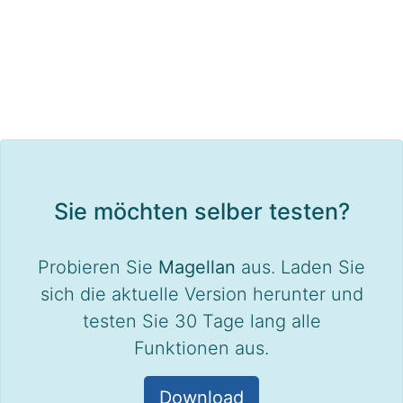
Sie möchten selber testen?
Probieren Sie
Magellan
aus. Laden Sie
sich die aktuelle Version herunter und
testen Sie 30 Tage lang alle
Funktionen aus.
Download