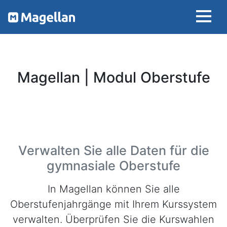
Magellan | Modul Oberstufe
Verwalten Sie alle Daten für die
gymnasiale Oberstufe
In Magellan können Sie alle
Oberstufenjahrgänge mit Ihrem Kurssystem
verwalten. Überprüfen Sie die Kurswahlen