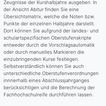
Zeugnisse der Kurshalbjahre ausgeben. In
der Ansicht Abitur finden Sie eine
Übersichtsmatrix, welche die Noten bzw.
Punkte der einzelnen Halbjahre darstellt.
Dort können Sie aufgrund der landes- und
schulartspezifischen Oberstufenskripte
entweder durch die Vorschlagsautomatik
oder durch manuelles Markieren die
einzubringenden Kurse festlegen.
Selbstverständlich können Sie auch
unterschiedliche Oberstufenverordnungen
innnerhalb eines Abschlussjahrganges
berücksichtigen und die Berechnung der
Fachhochschulreife durchführen lassen.