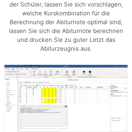
der Schüler, lassen Sie sich vorschlagen,
welche Kurskombination für die
Berechnung der Abiturnote optimal sind,
lassen Sie sich die Abiturnote berechnen
und drucken Sie zu guter Letzt das
Abiturzeugnis aus.